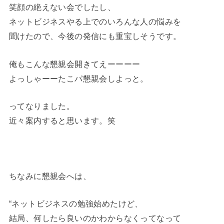
笑顔の絶えない会でしたし、
ネットビジネスやる上でのいろんな人の悩みを
聞けたので、今後の発信にも重宝しそうです。
俺もこんな懇親会開きてえーーーー
よっしゃーーたこパ懇親会しよっと。
ってなりました。
近々案内すると思います。笑
ちなみに懇親会へは、
“ネットビジネスの勉強始めたけど、
結局、何したら良いのかわからなくってなって