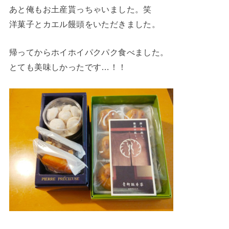
あと俺もお土産貰っちゃいました。笑
洋菓子とカエル饅頭をいただきました。
帰ってからホイホイパクパク食べました。
とても美味しかったです…！！