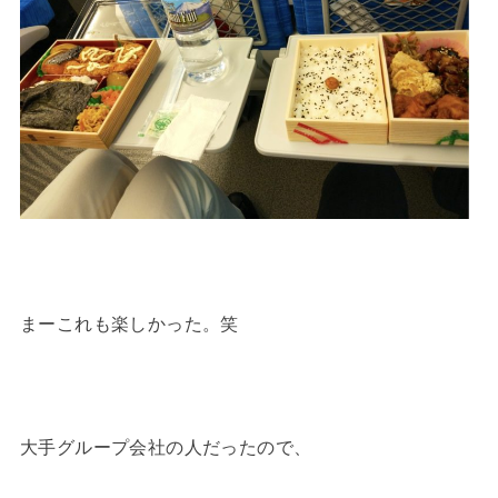
まーこれも楽しかった。笑
大手グループ会社の人だったので、