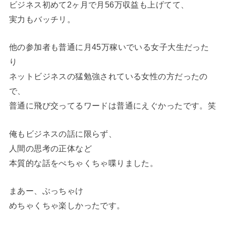
ビジネス初めて2ヶ月で月56万収益も上げてて、
実力もバッチリ。
他の参加者も普通に月45万稼いでいる女子大生だった
り
ネットビジネスの猛勉強されている女性の方だったの
で、
普通に飛び交ってるワードは普通にえぐかったです。笑
俺もビジネスの話に限らず、
人間の思考の正体など
本質的な話をぺちゃくちゃ喋りました。
まあー、ぶっちゃけ
めちゃくちゃ楽しかったです。