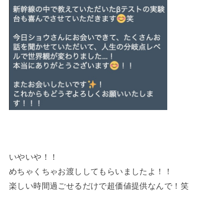
いやいや！！
めちゃくちゃお渡ししてもらいましたよ！！
楽しい時間過ごせるだけで超価値提供なんで！笑