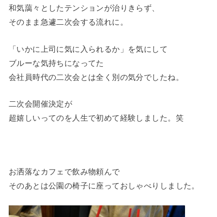
和気藹々としたテンションが治りきらず、
そのまま急遽二次会する流れに。
「いかに上司に気に入られるか」を気にして
ブルーな気持ちになってた
会社員時代の二次会とは全く別の気分でしたね。
二次会開催決定が
超嬉しいってのを人生で初めて経験しました。笑
お洒落なカフェで飲み物頼んで
そのあとは公園の椅子に座っておしゃべりしました。