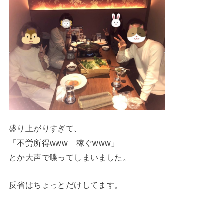
盛り上がりすぎて、
「不労所得www 稼ぐwww」
とか大声で喋ってしまいました。
反省はちょっとだけしてます。