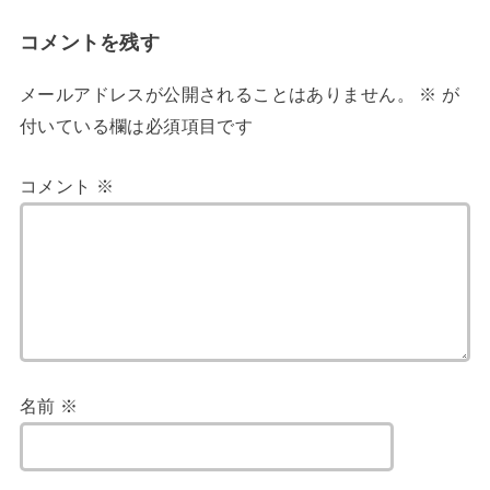
コメントを残す
メールアドレスが公開されることはありません。
※
が
付いている欄は必須項目です
コメント
※
名前
※