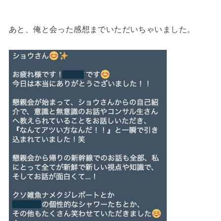
あと、俺と会った感想までいただいちゃいました。