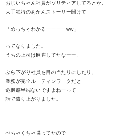
おじいちゃん社員がソリティアしてるとか、
大手独特のあかんストーリー聞けて
「めっちゃわかるーーーーww」
ってなりました。
うちの上司は麻雀してたなーー。
ぶら下がり社員を目の当たりにしたり、
業務が完全ルーティンワークだと
危機感半端ないですよねーって
話で盛り上がりました。
ぺちゃくちゃ喋ってたので