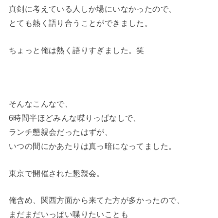
真剣に考えている人しか場にいなかったので、
とても熱く語り合うことができました。
ちょっと俺は熱く語りすぎました。笑
そんなこんなで、
6時間半ほどみんな喋りっぱなしで、
ランチ懇親会だったはずが、
いつの間にかあたりは真っ暗になってました。
東京で開催された懇親会。
俺含め、関西方面から来てた方が多かったので、
まだまだいっぱい喋りたいことも