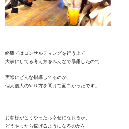
終盤ではコンサルティングを行う上で
大事にしてる考え方をみんなで暴露したので
実際にどんな指導してるのか、
個人個人のやり方を聞けて面白かったです。
お客様がどうやったら幸せになれるか、
どうやったら稼げるようになるのかを