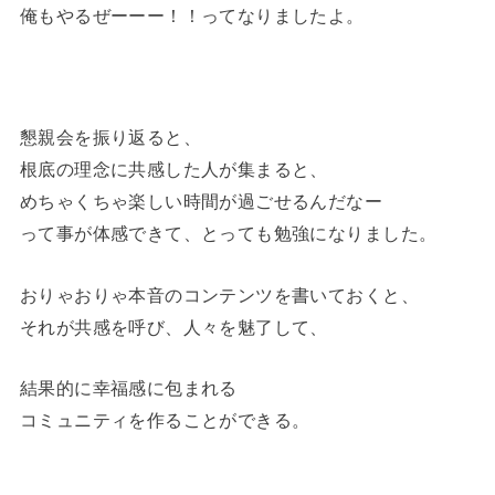
俺もやるぜーーー！！ってなりましたよ。
懇親会を振り返ると、
根底の理念に共感した人が集まると、
めちゃくちゃ楽しい時間が過ごせるんだなー
って事が体感できて、とっても勉強になりました。
おりゃおりゃ本音のコンテンツを書いておくと、
それが共感を呼び、人々を魅了して、
結果的に幸福感に包まれる
コミュニティを作ることができる。