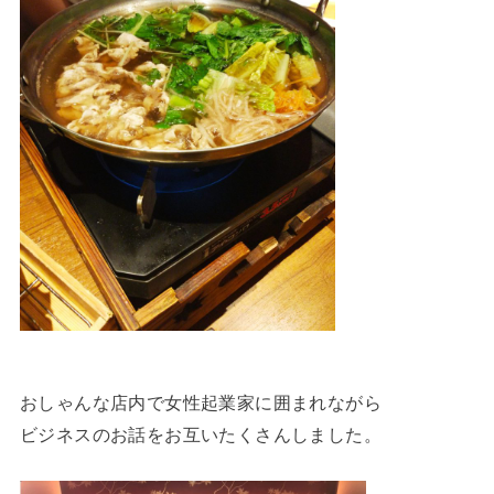
おしゃんな店内で女性起業家に囲まれながら
ビジネスのお話をお互いたくさんしました。