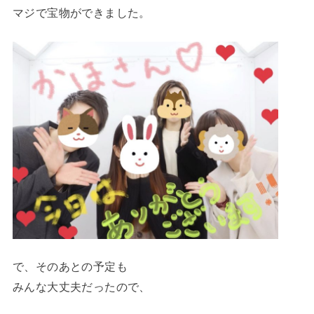
マジで宝物ができました。
で、そのあとの予定も
みんな大丈夫だったので、