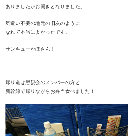
ありましたがお開きとなりました。
気遣い不要の地元の旧友のように
なれて本当によかったです。
サンキューかほさん！
帰り道は懇親会のメンバーの方と
新幹線で帰りながらお弁当食べました！