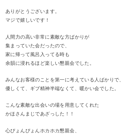
ありがとうございます。
マジで嬉しいです！
人間力の高い非常に素敵な方ばかりが
集まっていた会だったので、
家に帰って風呂入ってる時も
余韻に浸れるほど楽しい懇親会でした。
みんなお客様のことを第一に考えている人ばかりで、
優しくて、ギブ精神半端なくて、暖かい会でした。
こんな素敵な出会いの場を用意してくれた
かほさんまじであざっした！！
心ぴょんぴょんホカホカ懇親会、