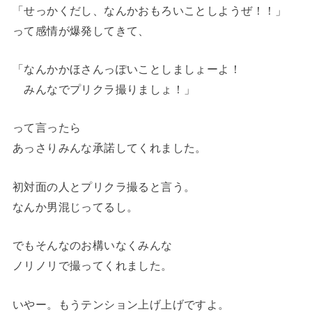
「せっかくだし、なんかおもろいことしようぜ！！」
って感情が爆発してきて、
「なんかかほさんっぽいことしましょーよ！
みんなでプリクラ撮りましょ！」
って言ったら
あっさりみんな承諾してくれました。
初対面の人とプリクラ撮ると言う。
なんか男混じってるし。
でもそんなのお構いなくみんな
ノリノリで撮ってくれました。
いやー。もうテンション上げ上げですよ。