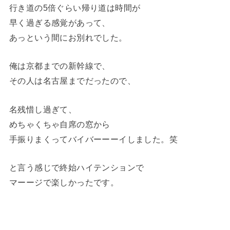
行き道の5倍ぐらい帰り道は時間が
早く過ぎる感覚があって、
あっという間にお別れでした。
俺は京都までの新幹線で、
その人は名古屋までだったので、
名残惜し過ぎて、
めちゃくちゃ自席の窓から
手振りまくってバイバーーーイしました。笑
と言う感じで終始ハイテンションで
マーージで楽しかったです。