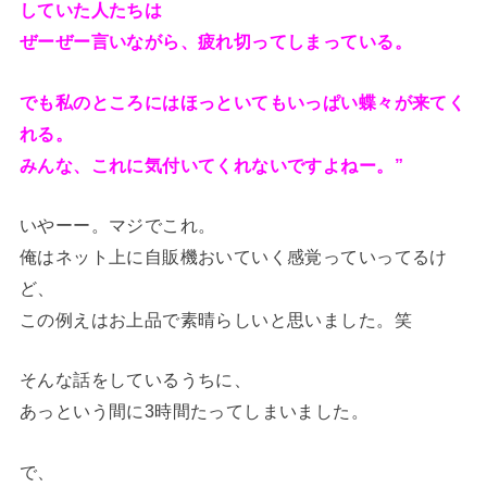
していた人たちは
ぜーぜー言いながら、疲れ切ってしまっている。
でも私のところにはほっといてもいっぱい蝶々が来てく
れる。
みんな、これに気付いてくれないですよねー。”
いやーー。マジでこれ。
俺はネット上に自販機おいていく感覚っていってるけ
ど、
この例えはお上品で素晴らしいと思いました。笑
そんな話をしているうちに、
あっという間に3時間たってしまいました。
で、