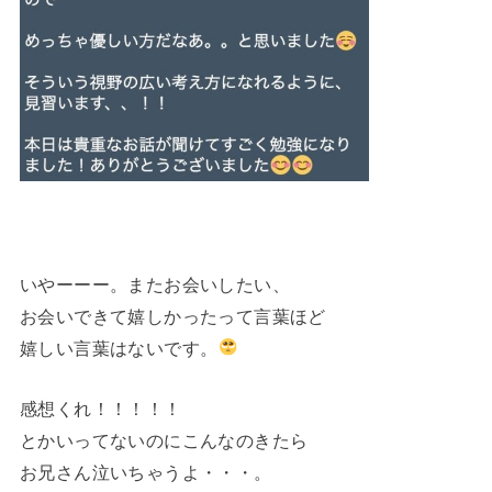
いやーーー。またお会いしたい、
お会いできて嬉しかったって言葉ほど
嬉しい言葉はないです。
感想くれ！！！！！
とかいってないのにこんなのきたら
お兄さん泣いちゃうよ・・・。