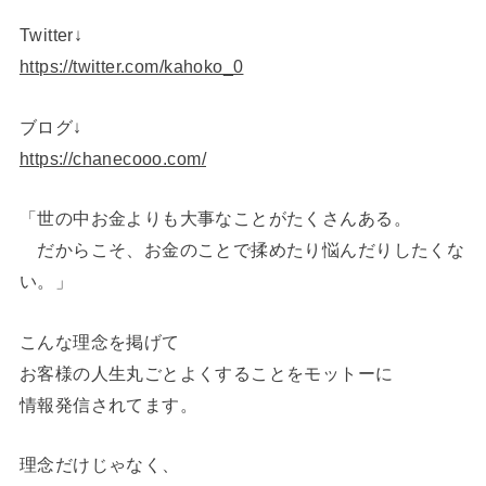
Twitter↓
https://twitter.com/kahoko_0
ブログ↓
https://chanecooo.com/
「世の中お金よりも大事なことがたくさんある。
だからこそ、お金のことで揉めたり悩んだりしたくな
い。」
こんな理念を掲げて
お客様の人生丸ごとよくすることをモットーに
情報発信されてます。
理念だけじゃなく、