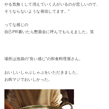
やる気無くして消えていく人がいるのが悲しいので、
そうならないような発信してます。”
ってな感じの
自己PR書いたら懇親会に呼んでもらえました。笑
場所は池袋の”良い感じ”の和食料理屋さん。
おいしいしゃぶしゃぶをいただきました。
お肉マジでおいしかった。