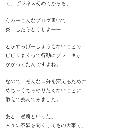
で、ビジネス初めてからも、
うわーこんなブログ書いて
炎上したらどうしよーー
とかすっげーしょうもないことで
ビビリまくって行動にブレーキが
かかってたんですよね。
なので、そんな自分を変えるために
めちゃくちゃやりたくないことに
敢えて挑んでみました。
あと、愚痴といった、
人々の不満を聞くってもの大事で、