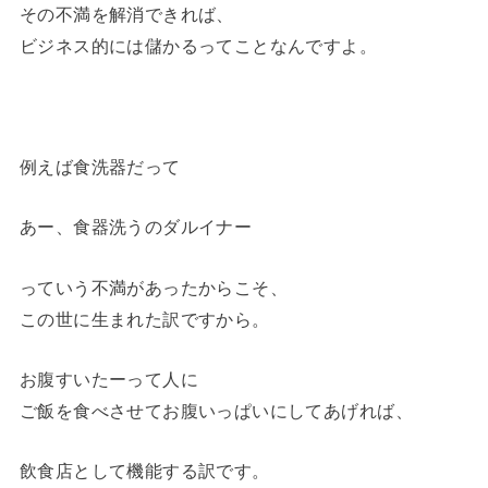
その不満を解消できれば、
ビジネス的には儲かるってことなんですよ。
例えば食洗器だって
あー、食器洗うのダルイナー
っていう不満があったからこそ、
この世に生まれた訳ですから。
お腹すいたーって人に
ご飯を食べさせてお腹いっぱいにしてあげれば、
飲食店として機能する訳です。