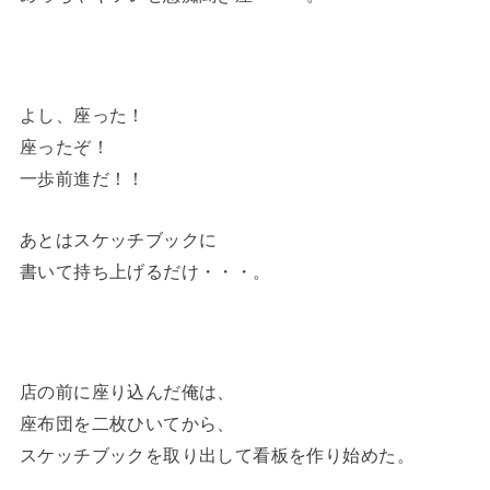
よし、座った！
座ったぞ！
一歩前進だ！！
あとはスケッチブックに
書いて持ち上げるだけ・・・。
店の前に座り込んだ俺は、
座布団を二枚ひいてから、
スケッチブックを取り出して看板を作り始めた。