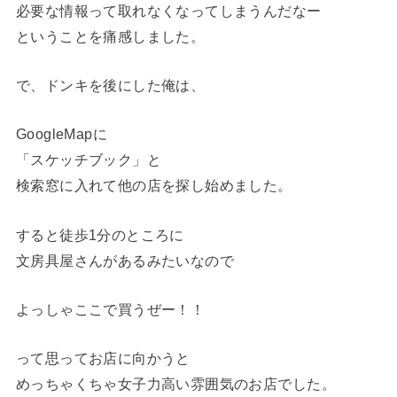
必要な情報って取れなくなってしまうんだなー
ということを痛感しました。
で、ドンキを後にした俺は、
GoogleMapに
「スケッチブック」と
検索窓に入れて他の店を探し始めました。
すると徒歩1分のところに
文房具屋さんがあるみたいなので
よっしゃここで買うぜー！！
って思ってお店に向かうと
めっちゃくちゃ女子力高い雰囲気のお店でした。