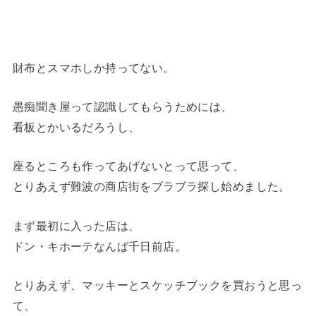
財布とスマホしか持ってない。
愚痴聞き屋って認識してもらうためには、
看板とかいるだろうし、
座るところも作ってあげないとって思って、
とりあえず難波の商店街をブラブラ探し始めました。
まず最初に入った店は、
ドン・キホーテなんば千日前店。
とりあえず、マッキーとスケッチブックを買おうと思っ
て、