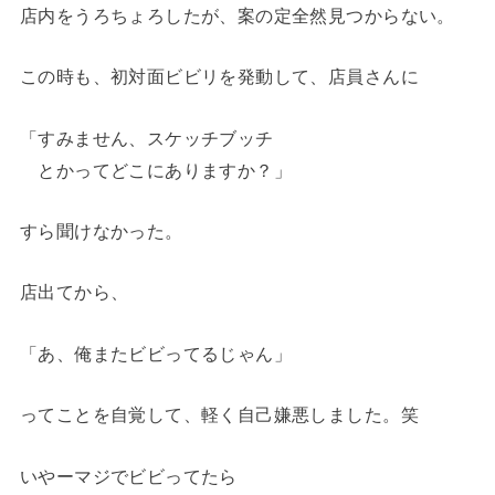
店内をうろちょろしたが、案の定全然見つからない。
この時も、初対面ビビリを発動して、店員さんに
「すみません、スケッチブッチ
とかってどこにありますか？」
すら聞けなかった。
店出てから、
「あ、俺またビビってるじゃん」
ってことを自覚して、軽く自己嫌悪しました。笑
いやーマジでビビってたら