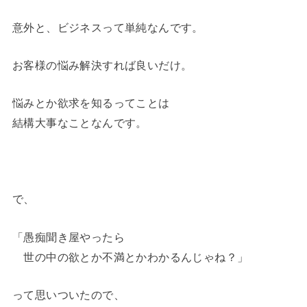
意外と、ビジネスって単純なんです。
お客様の悩み解決すれば良いだけ。
悩みとか欲求を知るってことは
結構大事なことなんです。
で、
「愚痴聞き屋やったら
世の中の欲とか不満とかわかるんじゃね？」
って思いついたので、