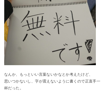
なんか、もっといい言葉ないかなとか考えたけど、
思いつかないし、字が震えないように書くので正直手一
杯だった。