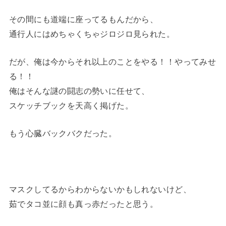
その間にも道端に座ってるもんだから、
通行人にはめちゃくちゃジロジロ見られた。
だが、俺は今からそれ以上のことをやる！！やってみせ
る！！
俺はそんな謎の闘志の勢いに任せて、
スケッチブックを天高く掲げた。
もう心臓バックバクだった。
マスクしてるからわからないかもしれないけど、
茹でタコ並に顔も真っ赤だったと思う。