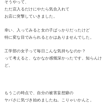
そうやって、
ただ店入るだけにやたら気合入れて
お店に突撃していきました。
幸い、入ってみると女の子ばっかりだったけど
特に変な目でみられるとかはありませんでした。
工学部の女子って毎日こんな気持ちなのか？
って考えると、なかなか感慨深かったです。知らんけ
ど。
もうこの時点で、自分の被害妄想癖の
ヤバさに気づき始めましたね。こりゃいかんと。