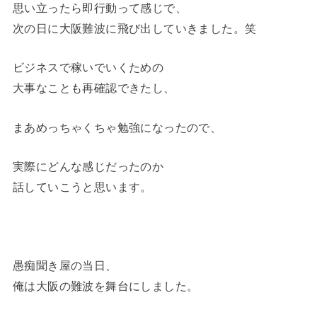
思い立ったら即行動って感じで、
次の日に大阪難波に飛び出していきました。笑
ビジネスで稼いでいくための
大事なことも再確認できたし、
まあめっちゃくちゃ勉強になったので、
実際にどんな感じだったのか
話していこうと思います。
愚痴聞き屋の当日、
俺は大阪の難波を舞台にしました。