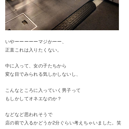
いやーーーーーマジかーー、
正直これは入りたくない。
中に入って、女の子たちから
変な目でみられる気しかしないし、
こんなところに入っていく男子って
もしかしてオネエなのか？
などなど思われそうで
店の前で入るかどうか2分ぐらい考えちゃいました。笑