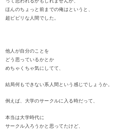
って思われるかもしれませんが、
ほんのちょっと前までの俺はというと、
超ビビリな人間でした。
他人が自分のことを
どう思っているかとか
めちゃくちゃ気にしてて、
結局何もできない系人間という感じでしょうか。
例えば、大学のサークルに入る時だって、
本当は大学時代に
サークル入ろうかと思ってたけど、