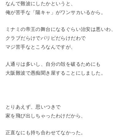
なんで難波にしたかというと、
俺が苦手な「陽キャ」がワンサカいるから。
ミナミの帝王の舞台になるぐらい治安は悪いわ、
クラブだらけでパリピだらけだわで
マジ苦手なところなんですが、
人通りは多いし、自分の殻を破るためにも
大阪難波で愚痴聞き屋することにしました。
とりあえず、思いつきで
家を飛び出しちゃったわけだから、
正直なにも持ち合わせてなかった。