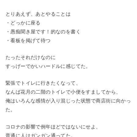
とりあえず、あとやることは
・どっかに座る
・愚痴聞き屋です！的なのを書く
・看板を掲げて待つ
たったそれだけなのに
すっげーでかいハードルに感じてた。
緊張でトイレに行きたくなって、
なんば花月の二階のトイレで小便をすましてから、
俺はいろんな感情が入り混じった状態で商店街に向かっ
た。
コロナの影響で例年ほどではないにせよ、
普通に人はガンガン通ってた。