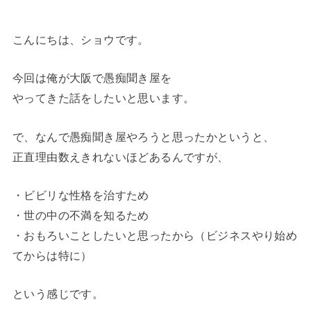
こんにちは、ショウです。
今回は俺が大阪で愚痴聞き屋を
やってきた話をしたいと思います。
で、なんで愚痴聞き屋やろうと思ったかというと、
正直理由数えきれないほどあるんですが、
・ビビリな性格を治すため
・世の中の不満を知るため
・おもろいことしたいと思ったから（ビジネスやり始め
てからは特に）
という感じです。