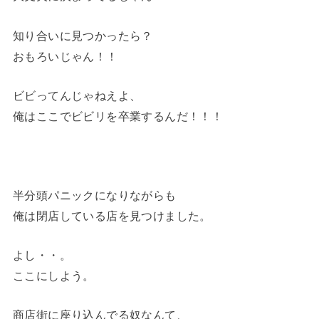
知り合いに見つかったら？
おもろいじゃん！！
ビビってんじゃねえよ、
俺はここでビビリを卒業するんだ！！！
半分頭パニックになりながらも
俺は閉店している店を見つけました。
よし・・。
ここにしよう。
商店街に座り込んでる奴なんて、