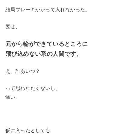
結局ブレーキかかって入れなかった。
要は、
元から輪ができているところに
飛び込めない系の人間です。
え、誰あいつ？
って思われたくないし、
怖い。
仮に入ったとしても