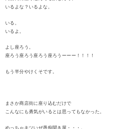
いるよな？いるよな。
いる。
いるよ。
よし座ろう。
座ろう座ろう座ろう座ろうーーー！！！！
もう半分やけくそです。
まさか商店街に座り込むだけで
こんなにも勇気がいるとは思ってもなかった。
めっちゃキツいぜ愚痴聞き屋・・・。