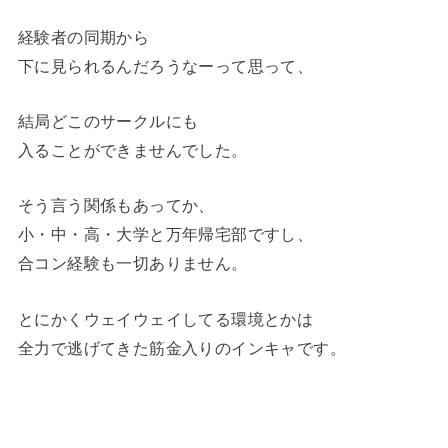
経験者の同期から
下に見られるんだろうなーって思って、
結局どこのサークルにも
入ることができませんでした。
そう言う関係もあってか、
小・中・高・大学と万年帰宅部ですし、
合コン経験も一切ありません。
とにかくウェイウェイしてる環境とかは
全力で逃げてきた筋金入りのインキャです。