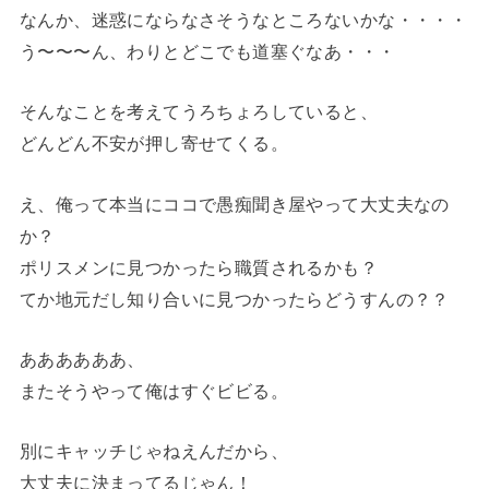
なんか、迷惑にならなさそうなところないかな・・・・
う〜〜〜ん、わりとどこでも道塞ぐなあ・・・
そんなことを考えてうろちょろしていると、
どんどん不安が押し寄せてくる。
え、俺って本当にココで愚痴聞き屋やって大丈夫なの
か？
ポリスメンに見つかったら職質されるかも？
てか地元だし知り合いに見つかったらどうすんの？？
ああああああ、
またそうやって俺はすぐビビる。
別にキャッチじゃねえんだから、
大丈夫に決まってるじゃん！