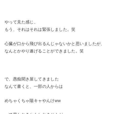
やって見た感じ、
もう、それはそれは緊張しました。笑
心臓が口から飛び出るんじゃないかと思いましたが、
なんとかやり遂げることができました。笑
で、愚痴聞き屋してきました
なんて書くと、一部の人からは
めちゃくちゃ陽キャやんけww