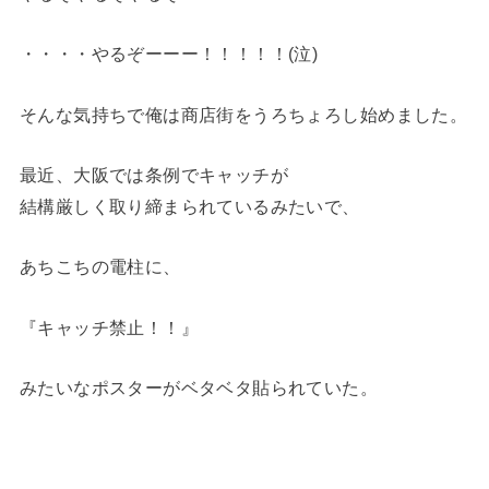
・・・・やるぞーーー！！！！！(泣)
そんな気持ちで俺は商店街をうろちょろし始めました。
最近、大阪では条例でキャッチが
結構厳しく取り締まられているみたいで、
あちこちの電柱に、
『キャッチ禁止！！』
みたいなポスターがベタベタ貼られていた。